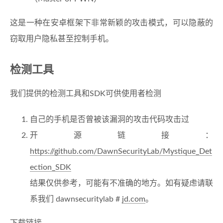
这是一种在安卓框架下非常新颖的攻击模式，可以隐蔽的
窃取用户隐私甚至控制手机。
检测工具
我们提供的检测工具和SDK可供使用者检测
自己的手机是否曾被该漏洞的攻击代码攻击过
开源链接：
https://github.com/DawnSecurityLab/Mystique_Det
ection_SDK
结果仅供参考，可能有不准确的地方。如有疑虑请联
系我们 dawnsecuritylab #
jd.com
。
下载链接