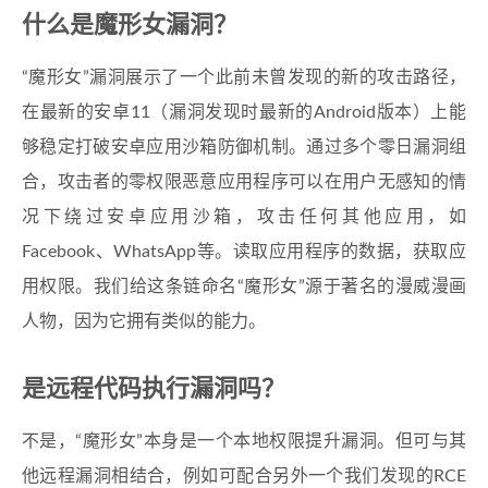
什么是魔形女漏洞？
“魔形女”漏洞展示了一个此前未曾发现的新的攻击路径，
在最新的安卓11（漏洞发现时最新的Android版本）上能
够稳定打破安卓应用沙箱防御机制。通过多个零日漏洞组
合，攻击者的零权限恶意应用程序可以在用户无感知的情
况下绕过安卓应用沙箱，攻击任何其他应用，如
Facebook、WhatsApp等。读取应用程序的数据，获取应
用权限。我们给这条链命名“魔形女”源于著名的漫威漫画
人物，因为它拥有类似的能力。
是远程代码执行漏洞吗？
不是，“魔形女”本身是一个本地权限提升漏洞。但可与其
他远程漏洞相结合，例如可配合另外一个我们发现的RCE