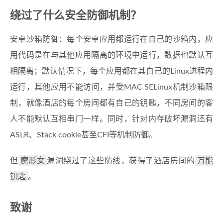
绕过了什么安全防御机制？
安卓沙箱防御：每个安卓应用都运行在自己的沙箱内，应
用代码是在与其他应用隔离的环境中运行，数据也默认互
相隔离；默认情况下，每个应用都在其自己的Linux进程内
运行，其他应用不能访问，并受MAC SELinux机制沙箱限
制，就像酒店的每个房间都有自己的钥匙，不同房间的客
人不能默认互相串门一样。同时，针对内存破坏漏洞还有
ASLR、Stack cookie甚至CFI等机制防御。
魔形女
万能
但
漏洞绕过了这些防线，获得了酒店房间的
钥匙
。
致谢