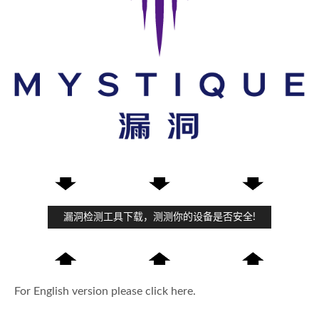
漏洞检测工具下载，测测你的设备是否安全!
For English version please click here.