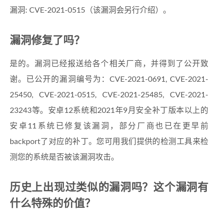
漏洞: CVE-2021-0515（该漏洞会另行介绍）。
漏洞修复了吗？
是的。漏洞已经报送给各个相关厂商，并得到了公开致
谢。已公开的漏洞编号为：CVE-2021-0691, CVE-2021-
25450, CVE-2021-0515, CVE-2021-25485, CVE-2021-
23243等。安卓12系统和2021年9月安全补丁版本以上的
安卓11系统已修复该漏洞，部分厂商也已在更早前
backport了对应的补丁。您可用我们提供的检测工具来检
测您的系统是否被该漏洞攻击。
历史上出现过类似的漏洞吗？这个漏洞有
什么特殊的价值？